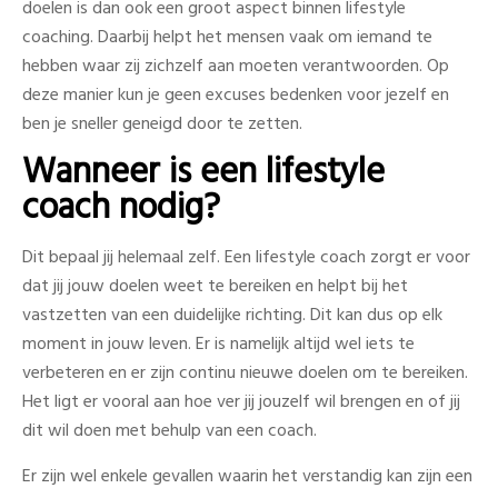
doelen is dan ook een groot aspect binnen lifestyle
coaching. Daarbij helpt het mensen vaak om iemand te
hebben waar zij zichzelf aan moeten verantwoorden. Op
deze manier kun je geen excuses bedenken voor jezelf en
ben je sneller geneigd door te zetten.
Wanneer is een lifestyle
coach nodig?
Dit bepaal jij helemaal zelf. Een lifestyle coach zorgt er voor
dat jij jouw doelen weet te bereiken en helpt bij het
vastzetten van een duidelijke richting. Dit kan dus op elk
moment in jouw leven. Er is namelijk altijd wel iets te
verbeteren en er zijn continu nieuwe doelen om te bereiken.
Het ligt er vooral aan hoe ver jij jouzelf wil brengen en of jij
dit wil doen met behulp van een coach.
Er zijn wel enkele gevallen waarin het verstandig kan zijn een