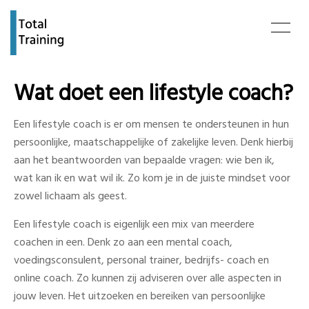
Wat doet een lifestyle coach?
Een lifestyle coach is er om mensen te ondersteunen in hun
persoonlijke, maatschappelijke of zakelijke leven. Denk hierbij
aan het beantwoorden van bepaalde vragen: wie ben ik,
wat kan ik en wat wil ik. Zo kom je in de juiste mindset voor
zowel lichaam als geest.
Een lifestyle coach is eigenlijk een mix van meerdere
coachen in een. Denk zo aan een mental coach,
voedingsconsulent, personal trainer, bedrijfs- coach en
online coach. Zo kunnen zij adviseren over alle aspecten in
jouw leven. Het uitzoeken en bereiken van persoonlijke