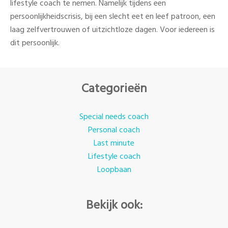
lifestyle coach te nemen. Namelijk tijdens een
persoonlijkheidscrisis, bij een slecht eet en leef patroon, een
laag zelfvertrouwen of uitzichtloze dagen. Voor iedereen is
dit persoonlijk.
Categorieën
Special needs coach
Personal coach
Last minute
Lifestyle coach
Loopbaan
Bekijk ook: